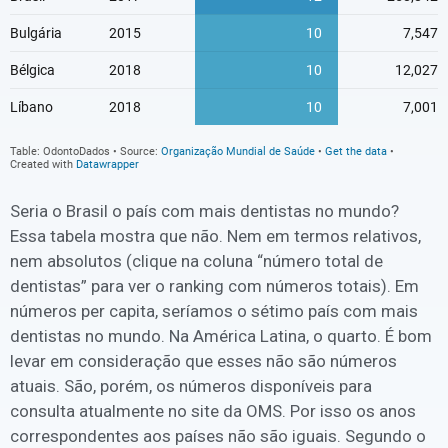
Seria o Brasil o país com mais dentistas no mundo?
Essa tabela mostra que não. Nem em termos relativos,
nem absolutos (clique na coluna “número total de
dentistas” para ver o ranking com números totais). Em
números per capita, seríamos o sétimo país com mais
dentistas no mundo. Na América Latina, o quarto. É bom
levar em consideração que esses não são números
atuais. São, porém, os números disponíveis para
consulta atualmente no site da OMS. Por isso os anos
correspondentes aos países não são iguais. Segundo o