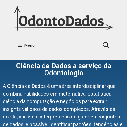
Menu
Ciência de Dados a serviço da
Odontologia
A Ciência de Dados é uma área interdisciplinar que
combina habilidades em matemática, estatística,
ciência da computação e negócios para extrair
insights valiosos de dados complexos. Através da
coleta, análise e interpretação de grandes conjuntos
de dados, é possível identificar padrões, tendências e