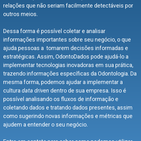
relações que não seriam facilmente detectáveis por
outros meios.
Dessa forma é possível coletar e analisar
informações importantes sobre seu negócio, o que
ajuda pessoas a tomarem decisões informadas e
estratégicas. Assim, OdontoDados pode ajudá-lo a
implementar tecnologias inovadoras em sua prática,
trazendo informações específicas da Odontologia. Da
mesma forma, podemos ajudar a implementar a
cultura
data driven
dentro de sua empresa. Isso é
possível analisando os fluxos de informação e
coletando dados e tratando dados presentes, assim
como sugerindo novas informações e métricas que
ajudem a entender o seu negócio.