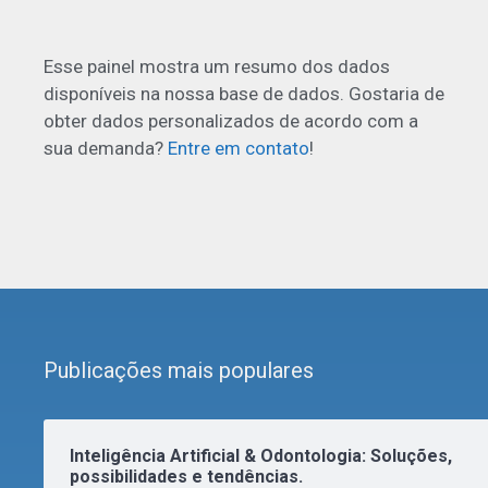
Esse painel mostra um resumo dos dados
disponíveis na nossa base de dados. Gostaria de
obter dados personalizados de acordo com a
sua demanda?
Entre em contato
!
Publicações mais populares
Inteligência Artificial & Odontologia: Soluções,
possibilidades e tendências.