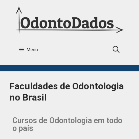
Menu
Faculdades de Odontologia
no Brasil
Cursos de Odontologia em todo
o país