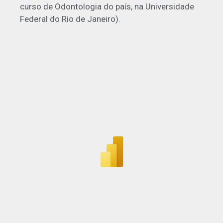
curso de Odontologia do país, na Universidade
Federal do Rio de Janeiro).