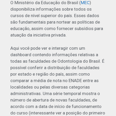
O Ministério da Educação do Brasil (
MEC
)
disponibiliza informações sobre todos os
cursos de nível superior do país. Esses dados
são fundamentais para nortear as políticas de
educação, assim como fornecer subsídios para
atuação da iniciativa privada.
Aqui você pode ver e interagir com um
dashboard contendo informações relativas a
todas as faculdades de Odontologia do Brasil. É
possível conferir a distribuição de faculdades
por estado e região do país, assim como
comparar a média de nota no ENADE entre as
localidades ou pelas diversas categorias
administrativas. Uma série temporal mostra o
número de abertura de novas faculdades, de
acordo com a data de início de funcionamento
do curso (interessante ver a posição do primeiro