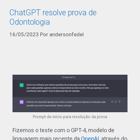
ChatGPT resolve prova de
Odontologia
16/05/2023
Por
andersonfedel
Prompt de início para resolução da prova
Fizemos o teste com o GPT-4, modelo de
linguagem mais recente da
OpenAI
, através do