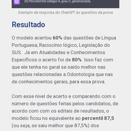
Exemplo de resposta do ChatGPT às questões da prova
Resultado
O modelo acertou
60%
das questões de Língua
Portuguesa, Raciocínio lógico, Legislação do
SUS. Já em Atualidades e Conhecimentos
Específicos o acerto foi de
80%
. Isso faz com
que ele tenha no geral se saído melhor nas
questões relacionadas a Odontologia que nas
de conhecimentos gerais, para essa prova.
Com esse nível de acerto e comparando com o
número de questões feitas pelos candidatos, de
acordo com com os editais de resultados, o
modelo ficou no equivalente ao
percentil 87,5
(ou seja, se saiu melhor que 87,5%) dos