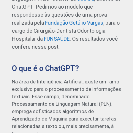
ChatGPT. Pedimos ao modelo que
respondesse às questões de uma prova
realizada pela
Fundação Getúlio Vargas
, para o
cargo de Cirurgião-Dentista Odontologia
Hospitalar da
FUNSAÚDE
. Os resultados você
confere nesse post.
O que é o ChatGPT?
Na área de Inteligência Artificial, existe um ramo
exclusivo para o processamento de informações
textuais. Esse campo, denominado
Processamento de Linguagem Natural (PLN),
emprega sofisticados algoritmos de
Aprendizado de Máquina para executar tarefas
relacionadas a texto ou, mais precisamente, à