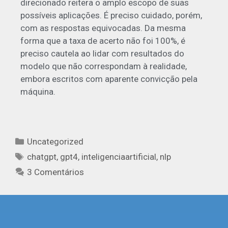
direcionado reitera o amplo escopo de suas
possíveis aplicações. É preciso cuidado, porém,
com as respostas equivocadas. Da mesma
forma que a taxa de acerto não foi 100%, é
preciso cautela ao lidar com resultados do
modelo que não correspondam à realidade,
embora escritos com aparente convicção pela
máquina.
Uncategorized
chatgpt
,
gpt4
,
inteligenciaartificial
,
nlp
3 Comentários