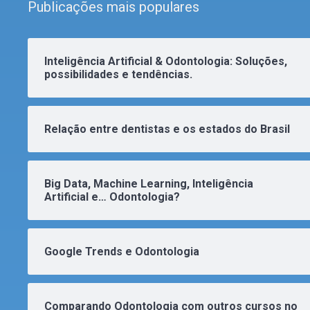
Publicações mais populares
Inteligência Artificial & Odontologia: Soluções,
possibilidades e tendências.
Relação entre dentistas e os estados do Brasil
Big Data, Machine Learning, Inteligência
Artificial e… Odontologia?
Google Trends e Odontologia
Comparando Odontologia com outros cursos no