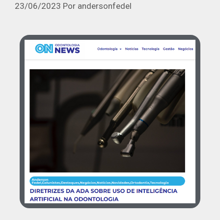
23/06/2023
Por
andersonfedel