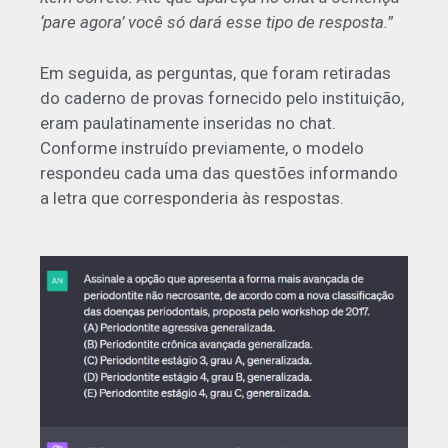
‘pare agora’ você só dará esse tipo de resposta.
”
Em seguida, as perguntas, que foram retiradas
do caderno de provas fornecido pelo instituição,
eram paulatinamente inseridas no chat.
Conforme instruído previamente, o modelo
respondeu cada uma das questões informando
a letra que corresponderia às respostas.