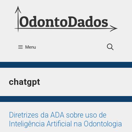
Menu
chatgpt
Diretrizes da ADA sobre uso de
Inteligência Artificial na Odontologia