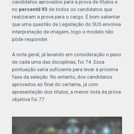
candidatos aprovados para a prova de títulos e
no
percentil 93
de todos os candidatos que
realizaram a prova para o cargo. É bom salientar
que uma questão de Legislação do SUS envolvia
interpretação de imagem, logo o modelo não
pôde responder.
A nota geral, já levando em consideração o peso
de cada uma das disciplinas, foi 74. Essa
pontuação seria suficiente para levar à próxima
fase da seleção. No entanto, dos candidatos
aprovados ao final do certame, já com
apresentação dos títulos, a menor nota da prova
objetiva foi 77.