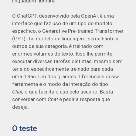
linguagem humana.
O ChatGPT, desenvolvido pela OpenAI, é uma
interface que faz uso de um tipo de modelo
específico, o Generative Pre-trained Transformer
(GPT). Tal modelo de linguagem, semelhante a
outros de sua categoria, é treinado com
enormes volumes de texto. Isso lhe permite
executar diversas tarefas distintas, mesmo sem
ter sido especificamente treinado para cada
uma delas. Um dos grandes diferenciais dessa
ferramenta é o modo de interação do tipo
Chat,
o que facilita o uso pelo usuário. Basta
conversar com
Chat
e pedir a resposta que
deseja.
O teste