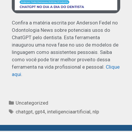
Confira a matéria escrita por Anderson Fedel no
Odontologia News sobre potenciais usos do
ChatGPT pelo dentista. Esta ferramenta
inaugurou uma nova fase no uso de modelos de
linguagem como assistentes pessoais. Saiba
como você pode tirar melhor proveito dessa
ferramenta na vida profissional e pessoal.
Clique
aqui
.
Uncategorized
chatgpt
,
gpt4
,
inteligenciaartificial
,
nlp