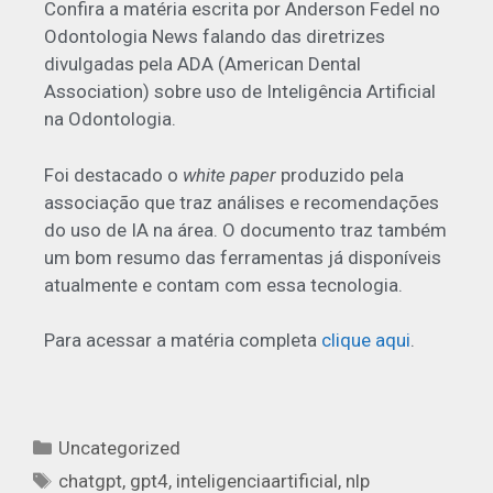
Confira a matéria escrita por Anderson Fedel no
Odontologia News falando das diretrizes
divulgadas pela ADA (American Dental
Association) sobre uso de Inteligência Artificial
na Odontologia.
Foi destacado o
white paper
produzido pela
associação que traz análises e recomendações
do uso de IA na área. O documento traz também
um bom resumo das ferramentas já disponíveis
atualmente e contam com essa tecnologia.
Para acessar a matéria completa
clique aqui
.
Uncategorized
chatgpt
,
gpt4
,
inteligenciaartificial
,
nlp