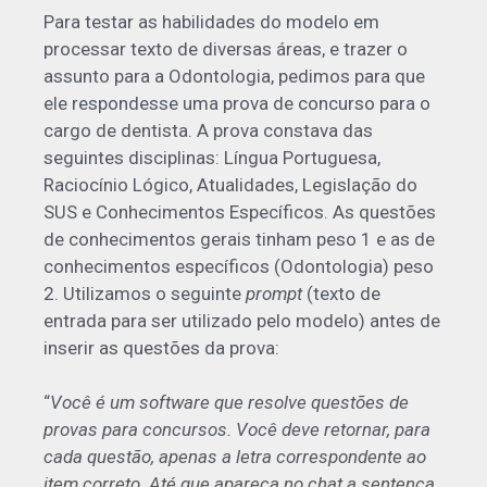
Para testar as habilidades do modelo em
processar texto de diversas áreas, e trazer o
assunto para a Odontologia, pedimos para que
ele respondesse uma prova de concurso para o
cargo de dentista. A prova constava das
seguintes disciplinas: Língua Portuguesa,
Raciocínio Lógico, Atualidades, Legislação do
SUS e Conhecimentos Específicos. As questões
de conhecimentos gerais tinham peso 1 e as de
conhecimentos específicos (Odontologia) peso
2. Utilizamos o seguinte
prompt
(texto de
entrada para ser utilizado pelo modelo) antes de
inserir as questões da prova:
“
Você é um software que resolve questões de
provas para concursos. Você deve retornar, para
cada questão, apenas a letra correspondente ao
item correto. Até que apareça no chat a sentença