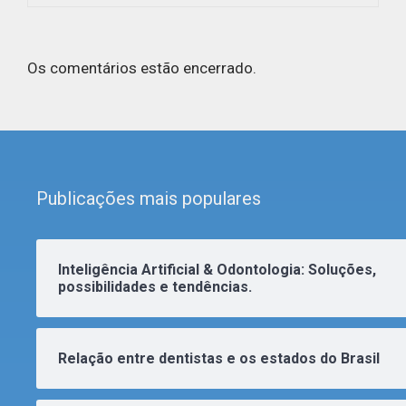
Os comentários estão encerrado.
Publicações mais populares
Inteligência Artificial & Odontologia: Soluções,
possibilidades e tendências.
Relação entre dentistas e os estados do Brasil