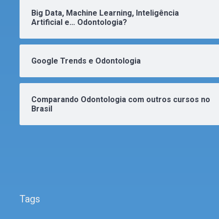
Big Data, Machine Learning, Inteligência
Artificial e… Odontologia?
Google Trends e Odontologia
Comparando Odontologia com outros cursos no
Brasil
Tags