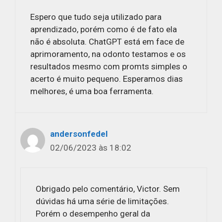
Espero que tudo seja utilizado para
aprendizado, porém como é de fato ela
não é absoluta. ChatGPT está em face de
aprimoramento, na odonto testamos e os
resultados mesmo com promts simples o
acerto é muito pequeno. Esperamos dias
melhores, é uma boa ferramenta.
andersonfedel
02/06/2023 às 18:02
Obrigado pelo comentário, Victor. Sem
dúvidas há uma série de limitações.
Porém o desempenho geral da