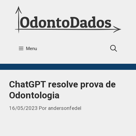
Menu
ChatGPT resolve prova de
Odontologia
16/05/2023
Por
andersonfedel