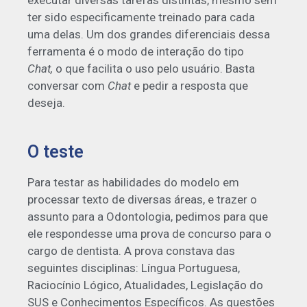
executar diversas tarefas distintas, mesmo sem
ter sido especificamente treinado para cada
uma delas. Um dos grandes diferenciais dessa
ferramenta é o modo de interação do tipo
Chat,
o que facilita o uso pelo usuário. Basta
conversar com
Chat
e pedir a resposta que
deseja.
O teste
Para testar as habilidades do modelo em
processar texto de diversas áreas, e trazer o
assunto para a Odontologia, pedimos para que
ele respondesse uma prova de concurso para o
cargo de dentista. A prova constava das
seguintes disciplinas: Língua Portuguesa,
Raciocínio Lógico, Atualidades, Legislação do
SUS e Conhecimentos Específicos. As questões