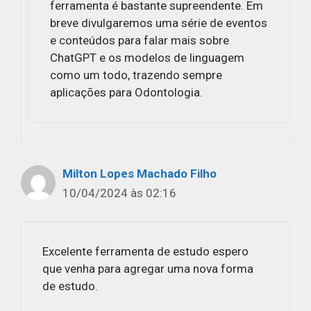
ferramenta é bastante supreendente. Em
breve divulgaremos uma série de eventos
e conteúdos para falar mais sobre
ChatGPT e os modelos de linguagem
como um todo, trazendo sempre
aplicações para Odontologia.
Milton Lopes Machado Filho
10/04/2024 às 02:16
Excelente ferramenta de estudo espero
que venha para agregar uma nova forma
de estudo.