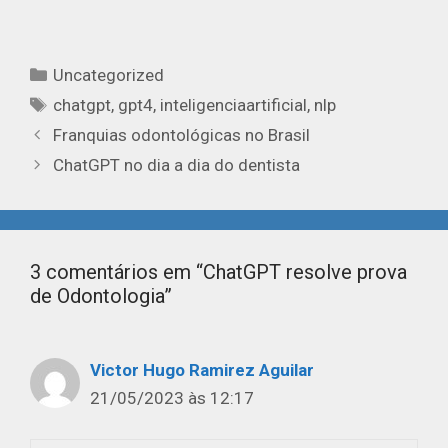
Uncategorized
chatgpt
,
gpt4
,
inteligenciaartificial
,
nlp
Franquias odontológicas no Brasil
ChatGPT no dia a dia do dentista
3 comentários em “ChatGPT resolve prova
de Odontologia”
Victor Hugo Ramirez Aguilar
21/05/2023 às 12:17