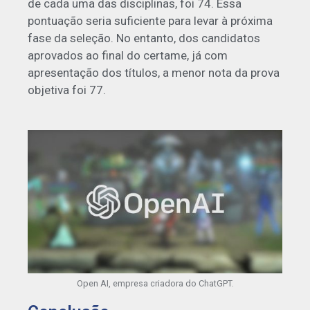
de cada uma das disciplinas, foi 74. Essa
pontuação seria suficiente para levar à próxima
fase da seleção. No entanto, dos candidatos
aprovados ao final do certame, já com
apresentação dos títulos, a menor nota da prova
objetiva foi 77.
Open AI, empresa criadora do ChatGPT.