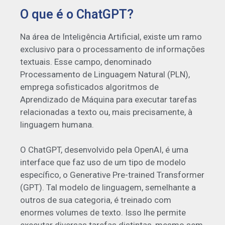
O que é o ChatGPT?
Na área de Inteligência Artificial, existe um ramo
exclusivo para o processamento de informações
textuais. Esse campo, denominado
Processamento de Linguagem Natural (PLN),
emprega sofisticados algoritmos de
Aprendizado de Máquina para executar tarefas
relacionadas a texto ou, mais precisamente, à
linguagem humana.
O ChatGPT, desenvolvido pela OpenAI, é uma
interface que faz uso de um tipo de modelo
específico, o Generative Pre-trained Transformer
(GPT). Tal modelo de linguagem, semelhante a
outros de sua categoria, é treinado com
enormes volumes de texto. Isso lhe permite