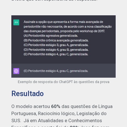
Exemplo de resposta do ChatGPT às questões da prova
Resultado
O modelo acertou
60%
das questões de Língua
Portuguesa, Raciocínio lógico, Legislação do
SUS. Já em Atualidades e Conhecimentos