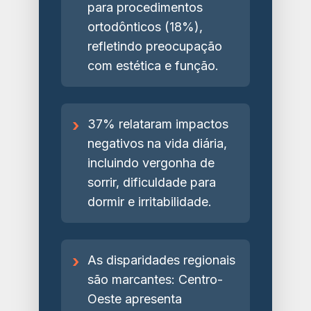
para procedimentos
ortodônticos (18%),
refletindo preocupação
com estética e função.
›
37% relataram impactos
negativos na vida diária,
incluindo vergonha de
sorrir, dificuldade para
dormir e irritabilidade.
›
As disparidades regionais
são marcantes: Centro-
Oeste apresenta