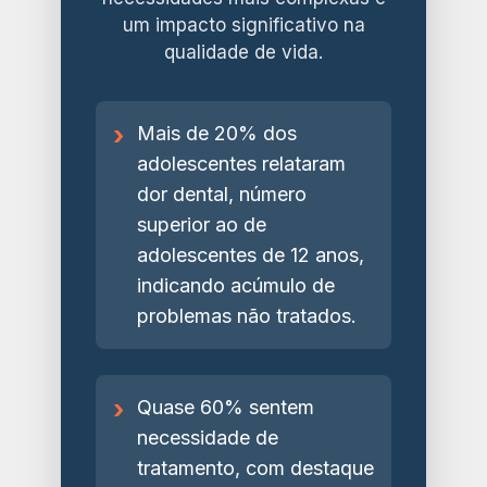
um impacto significativo na
qualidade de vida.
›
Mais de 20% dos
adolescentes relataram
dor dental, número
superior ao de
adolescentes de 12 anos,
indicando acúmulo de
problemas não tratados.
›
Quase 60% sentem
necessidade de
tratamento, com destaque