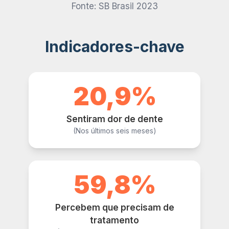
Fonte: SB Brasil 2023
Indicadores-chave
20,9%
Sentiram dor de dente
(Nos últimos seis meses)
59,8%
Percebem que precisam de
tratamento