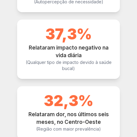
(Autopercepção de necessidade)
37,3%
Relataram impacto negativo na
vida diária
(Qualquer tipo de impacto devido à saúde
bucal)
32,3%
Relataram dor, nos últimos seis
meses, no Centro-Oeste
(Região com maior prevalência)