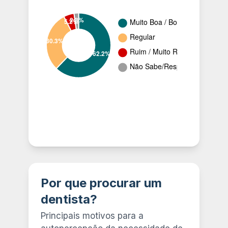
Por que procurar um
dentista?
Principais motivos para a