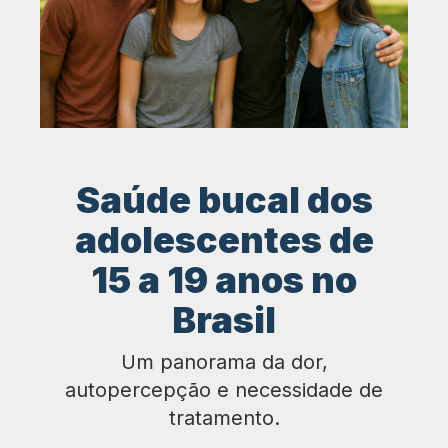
Saúde bucal dos
adolescentes de
15 a 19 anos no
Brasil
Um panorama da dor,
autopercepção e necessidade de
tratamento.