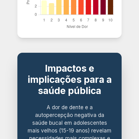
Impactos e
implicações para a
saúde pública
A dor de dente e a
autopercepção negativa da
saúde bucal em adolescentes
mais velhos (15-19 anos) revelam
necessidades mais complexas e