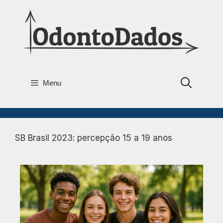
Menu
SB Brasil 2023: percepção 15 a 19 anos