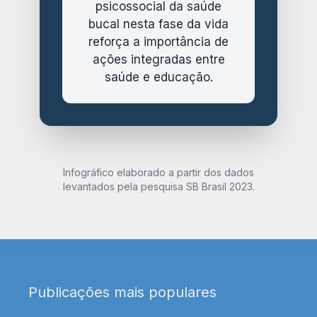
psicossocial da saúde
bucal nesta fase da vida
reforça a importância de
ações integradas entre
saúde e educação.
Infográfico elaborado a partir dos dados
levantados pela pesquisa SB Brasil 2023.
Publicações mais populares