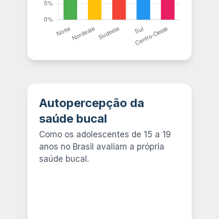
Autopercepção da
saúde bucal
Como os adolescentes de 15 a 19
anos no Brasil avaliam a própria
saúde bucal.