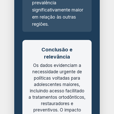
prevalência
significativamente maior
em relação às outras
regiões.
Conclusão e
relevância
Os dados evidenciam a
necessidade urgente de
políticas voltadas para
adolescentes maiores,
incluindo acesso facilitado
a tratamentos ortodônticos,
restauradores e
preventivos. O impacto