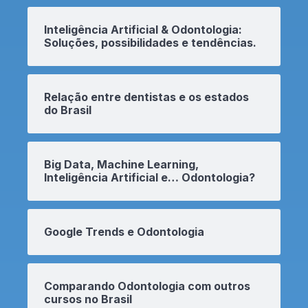
Inteligência Artificial & Odontologia:
Soluções, possibilidades e tendências.
Relação entre dentistas e os estados
do Brasil
Big Data, Machine Learning,
Inteligência Artificial e… Odontologia?
Google Trends e Odontologia
Comparando Odontologia com outros
cursos no Brasil