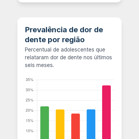
Prevalência de dor de
dente por região
Percentual de adolescentes que
relataram dor de dente nos últimos
seis meses.