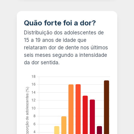
Quão forte foi a dor?
Distribuição dos adolescentes de
15 a 19 anos de idade que
relataram dor de dente nos últimos
seis meses segundo a intensidade
da dor sentida.