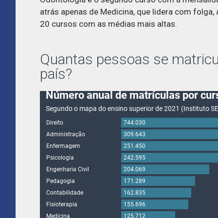
atrás apenas de Medicina, que lidera com folga
20 cursos com as médias mais altas.
Quantas pessoas se matricu
país?