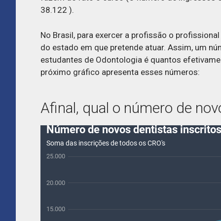
38.122 ).
No Brasil, para exercer a profissão o profissiona
do estado em que pretende atuar. Assim, um núm
estudantes de Odontologia é quantos efetivamen
próximo gráfico apresenta esses números:
Afinal, qual o número de nov