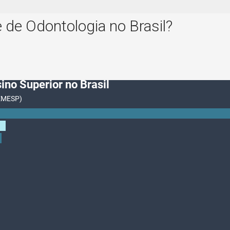
de Odontologia no Brasil?