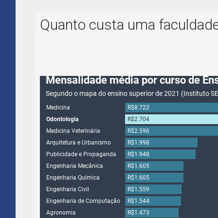
Quanto custa uma faculdade 