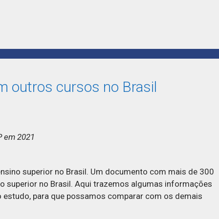
 outros cursos no Brasil
SP em 2021
nsino superior no Brasil. Um documento com mais de 300
o superior no Brasil. Aqui trazemos algumas informações
o estudo, para que possamos comparar com os demais