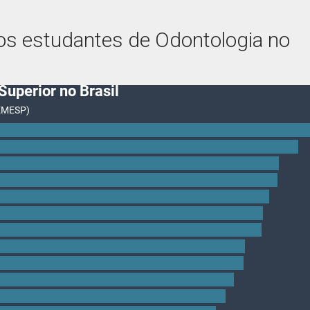
dos estudantes de Odontologia no