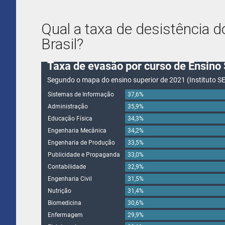
Qual a taxa de desistência 
Brasil?