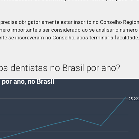
l precisa
obrigatoriamente
estar inscrito no Conselho Region
ero importante a ser considerado ao se analisar o número
te se inscreveram no Conselho, após terminar a faculdade
os dentistas no Brasil por ano?