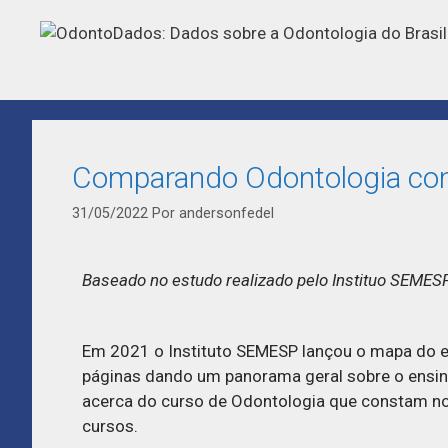
Comparando Odontologia com
31/05/2022
Por
andersonfedel
Baseado no estudo realizado pelo Instituo SEME
Em 2021 o Instituto SEMESP lançou o mapa do e
páginas dando um panorama geral sobre o ensin
acerca do curso de Odontologia que constam n
cursos.