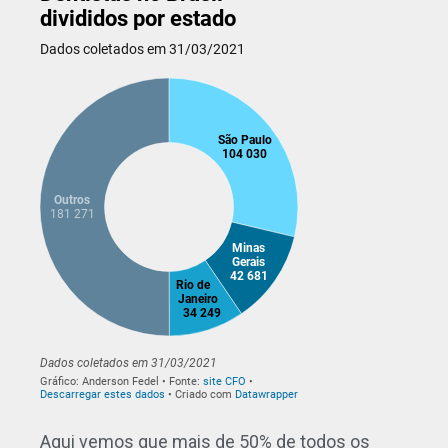
Aqui vemos que mais de 50% de todos os