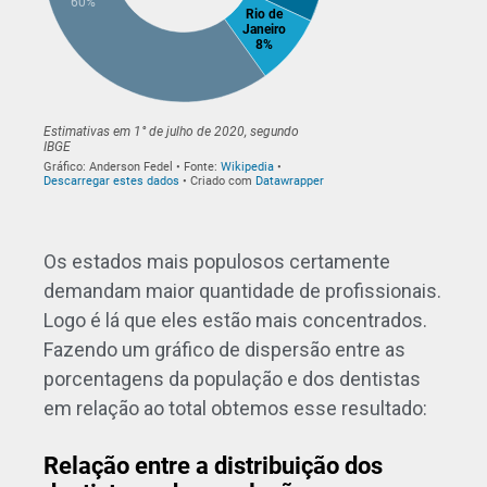
Os estados mais populosos certamente
demandam maior quantidade de profissionais.
Logo é lá que eles estão mais concentrados.
Fazendo um gráfico de dispersão entre as
porcentagens da população e dos dentistas
em relação ao total obtemos esse resultado: