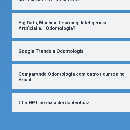
Big Data, Machine Learning, Inteligência
Artificial e… Odontologia?
Google Trends e Odontologia
Comparando Odontologia com outros cursos no
Brasil
ChatGPT no dia a dia do dentista