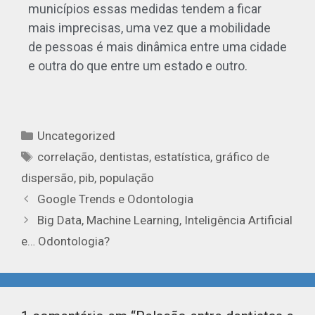
municípios essas medidas tendem a ficar
mais imprecisas, uma vez que a mobilidade
de pessoas é mais dinâmica entre uma cidade
e outra do que entre um estado e outro.
Uncategorized
correlação
,
dentistas
,
estatística
,
gráfico de
dispersão
,
pib
,
população
Google Trends e Odontologia
Big Data, Machine Learning, Inteligência Artificial
e… Odontologia?