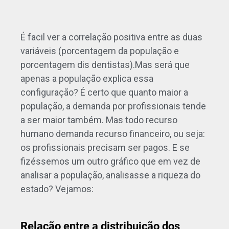
É facil ver a correlação positiva entre as duas
variáveis (porcentagem da população e
porcentagem dis dentistas).Mas será que
apenas a população explica essa
configuração? É certo que quanto maior a
população, a demanda por profissionais tende
a ser maior também. Mas todo recurso
humano demanda recurso financeiro, ou seja:
os profissionais precisam ser pagos. E se
fizéssemos um outro gráfico que em vez de
analisar a população, analisasse a riqueza do
estado? Vejamos: