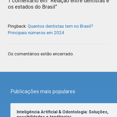
1 comentário em “Relação entre dentistas e
os estados do Brasil”
Pingback:
Quantos dentistas tem no Brasil?
Principais números em 2024
Os comentários estão encerrado.
Publicações mais populares
Inteligência Artificial & Odontologia: Soluções,
possibilidades e tendências.