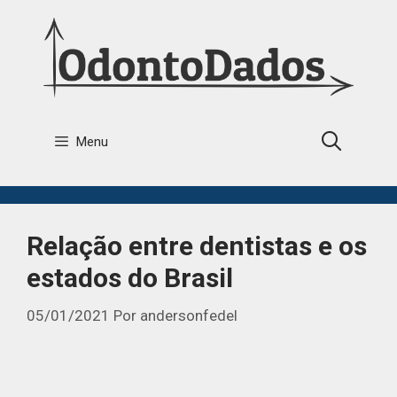
Menu
Relação entre dentistas e os
estados do Brasil
05/01/2021
Por
andersonfedel