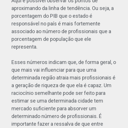
Aqui é possível observar os pontos de
aproximando da linha de tendência. Ou seja, a
porcentagem do PIB que o estado é
responsável no país é mais fortemente
associado ao número de profissionais que a
porcentagem de população que ele
representa.
Esses números indicam que, de forma geral, o
que mais vai influenciar para que uma
determinada região atraia mais profissionais é
a geração de riqueza de que ela é capaz. Um
raciocínio semelhante pode ser feito para
estimar se uma determinada cidade tem
mercado suficiente para absorver um
determinado número de profissionais. É
importante fazer a ressalva de que entre