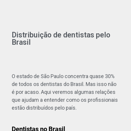
Distribuição de dentistas pelo
Brasil
O estado de São Paulo concentra quase 30%
de todos os dentistas do Brasil. Mas isso não
é por acaso. Aqui veremos algumas relações
que ajudam a entender como os profissionais
estão distribuídos pelo país.