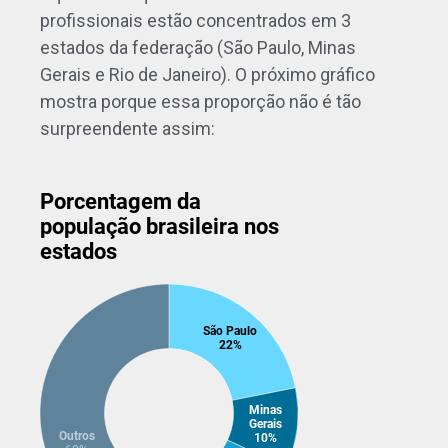
profissionais estão concentrados em 3
estados da federação (São Paulo, Minas
Gerais e Rio de Janeiro). O próximo gráfico
mostra porque essa proporção não é tão
surpreendente assim: