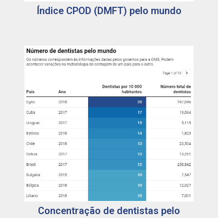
Índice CPOD (DMFT) pelo mundo
Concentração de dentistas pelo