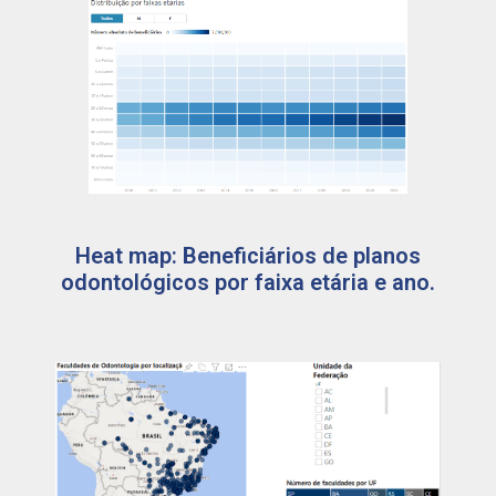
Heat map: Beneficiários de planos
odontológicos por faixa etária e ano.