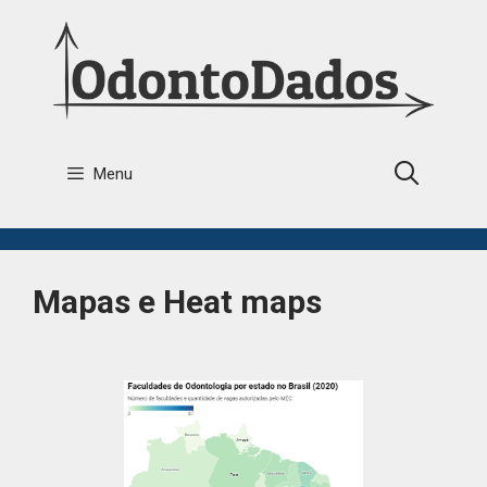
Menu
Mapas e Heat maps