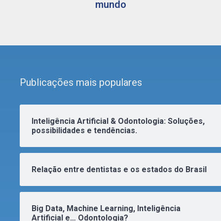
mundo
Publicações mais populares
Inteligência Artificial & Odontologia: Soluções,
possibilidades e tendências.
Relação entre dentistas e os estados do Brasil
Big Data, Machine Learning, Inteligência
Artificial e… Odontologia?