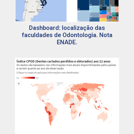
Dashboard: localização das
faculdades de Odontologia. Nota
ENADE.