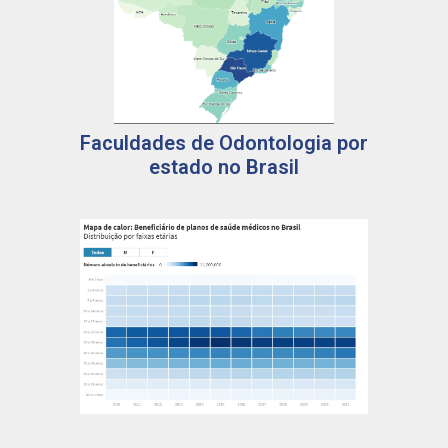
Faculdades de Odontologia por
estado no Brasil