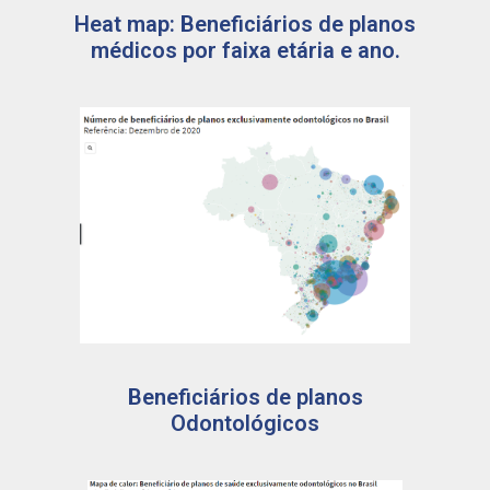
Heat map: Beneficiários de planos
médicos por faixa etária e ano.
Beneficiários de planos
Odontológicos